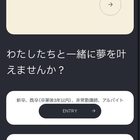
わたしたちと一緒に夢を叶
えませんか？
新卒、既卒（卒業後3年以内）、非常勤講師、アルバイト
ENTRY