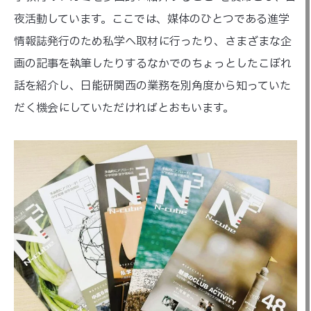
夜活動しています。ここでは、媒体のひとつである進学
情報誌発行のため私学へ取材に行ったり、さまざまな企
画の記事を執筆したりするなかでのちょっとしたこぼれ
話を紹介し、日能研関西の業務を別角度から知っていた
だく機会にしていただければとおもいます。