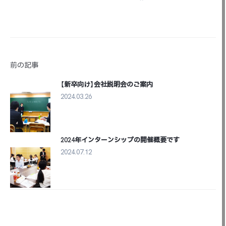
前の記事
【新卒向け】会社説明会のご案内
2024.03.26
次の記事
2024年インターンシップの開催概要です
2024.07.12