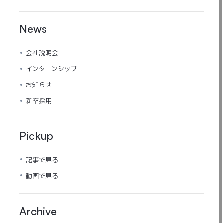
News
会社説明会
インターンシップ
お知らせ
新卒採用
Pickup
記事で見る
動画で見る
Archive