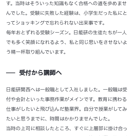
す。当時はそういった知識もなく合格への道を歩めませ
んでした。受験に失敗した経験は、小学生だった私にと
ってショッキングで忘れられない出来事です。
毎年おとずれる受験シーズン。日能研の生徒たちが一人
でも多く笑顔になれるよう、私と同じ思いをさせないよ
う精一杯取り組んでいます。
受付から講師へ
日能研関西へは一般職として入社しました。一般職は受
付や会計といった事務作業がメインです。教育に携わる
仕事がしたいと飛び込んだ塾業界。自分で授業がしてみ
たいと思うまでに、時間はかかりませんでした。
当時の上司に相談したところ、すぐに上層部に掛け合っ