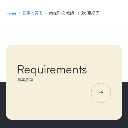
Home
記事で見る
南森町校 教師｜矢吹 亜紀子
Requirements
募集要項