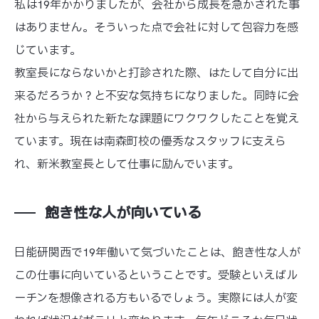
私は19年かかりましたが、会社から成長を急かされた事
はありません。そういった点で会社に対して包容力を感
じています。
教室長にならないかと打診された際、はたして自分に出
来るだろうか？と不安な気持ちになりました。同時に会
社から与えられた新たな課題にワクワクしたことを覚え
ています。現在は南森町校の優秀なスタッフに支えら
れ、新米教室長として仕事に励んでいます。
飽き性な人が向いている
日能研関西で19年働いて気づいたことは、飽き性な人が
この仕事に向いているということです。受験といえばル
ーチンを想像される方もいるでしょう。実際には人が変