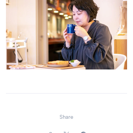
Share