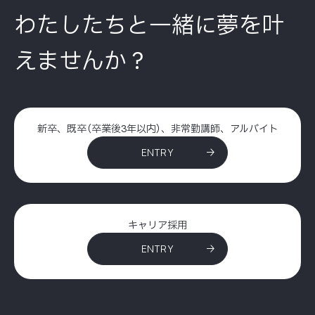
わたしたちと一緒に夢を叶
えませんか？
新卒、既卒（卒業後3年以内）、非常勤講師、アルバイト
ENTRY
キャリア採用
ENTRY