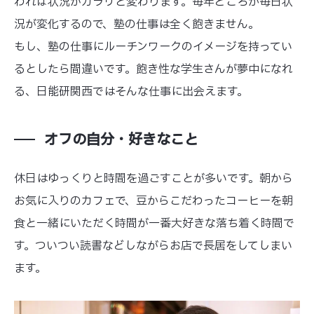
われば状況がガラリと変わります。毎年どころか毎日状
況が変化するので、塾の仕事は全く飽きません。
もし、塾の仕事にルーチンワークのイメージを持ってい
るとしたら間違いです。飽き性な学生さんが夢中になれ
る、日能研関西ではそんな仕事に出会えます。
オフの自分・好きなこと
休日はゆっくりと時間を過ごすことが多いです。朝から
お気に入りのカフェで、豆からこだわったコーヒーを朝
食と一緒にいただく時間が一番大好きな落ち着く時間で
す。ついつい読書などしながらお店で長居をしてしまい
ます。