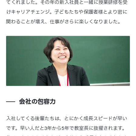
てくれました。その年の新入社員と一緒に授業研修を受
けキャリアチェンジ。子どもたちや保護者様とより密に
関わることが増え、仕事がさらに楽しくなりました。
会社の包容力
入社してくる後輩たちは、とにかく成長スピードが早い
です。早い人だと3年から5年で教室長に抜擢されます。